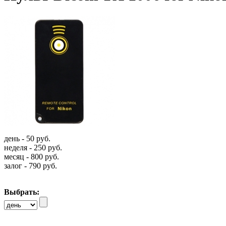
день - 50 руб.
неделя - 250 руб.
месяц - 800 руб.
залог - 790 руб.
Выбрать: