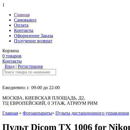
1
Главная
Самовывоз
Оплата
Контакты
Оформление Заказа
Получение возврат
Корзина
0 товаров
Контакты
Вход
|
Регистрация
Ежедневно: с 09-00 до 22-00
МОСКВА, КИЕВСКАЯ ПЛОЩАДЬ, Д2,
ТЦ ЕВРОПЕЙСКИЙ, 0 ЭТАЖ, АТРИУМ РИМ
Главная
»
Фотоаппараты
»
Пульты дистанционного управления
Пульт Dicom TX 1006 for Niko