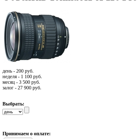
день - 200 руб.
неделя - 1 100 руб.
месяц - 3 500 руб.
залог - 27 900 руб.
Выбрать:
Принимаем о оплате: