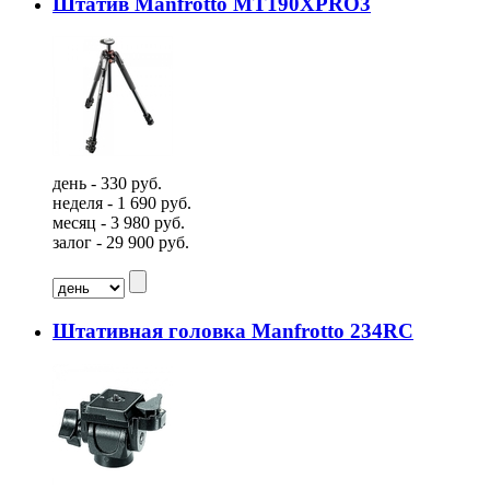
Штатив Manfrotto MT190XPRO3
день - 330 руб.
неделя - 1 690 руб.
месяц - 3 980 руб.
залог - 29 900 руб.
Штативная головка Manfrotto 234RC