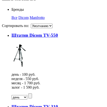
Бренды
Все
Dicom
Manfrotto
Сортировать по:
Штатив Dicom TV-550
день - 100 руб.
неделя - 550 руб.
месяц - 1 700 руб.
залог - 1 590 руб.
Штатив Dicom TV-310