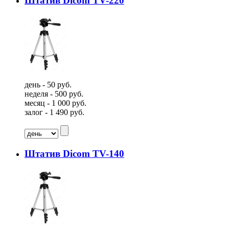
Штатив Dicom TV-220
день - 50 руб.
неделя - 500 руб.
месяц - 1 000 руб.
залог - 1 490 руб.
Штатив Dicom TV-140