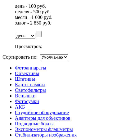
день - 100 руб.
неделя - 500 руб.
месяц - 1 000 руб.
залог - 2 850 руб.
Просмотров:
Сортировать по:
Фотоаппараты
Объективы
Штативы
Карты памяти
Светофильтры
Вспышки
Фотосумки
АКБ
Студийное оборудование
Адаптеры для объективов
Подводные боксы
Экспонометры флэшметры
Стабилизаторы изображения