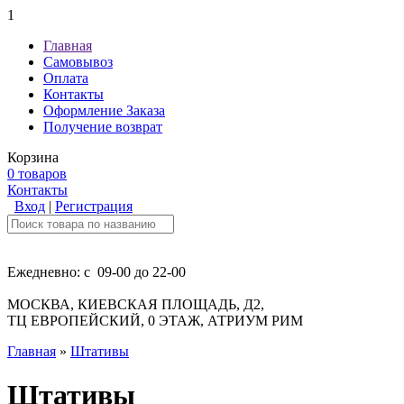
1
Главная
Самовывоз
Оплата
Контакты
Оформление Заказа
Получение возврат
Корзина
0 товаров
Контакты
Вход
|
Регистрация
Ежедневно: с 09-00 до 22-00
МОСКВА, КИЕВСКАЯ ПЛОЩАДЬ, Д2,
ТЦ ЕВРОПЕЙСКИЙ, 0 ЭТАЖ, АТРИУМ РИМ
Главная
»
Штативы
Штативы