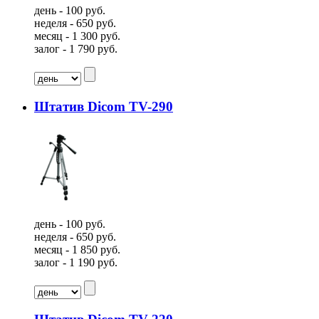
день - 100 руб.
неделя - 650 руб.
месяц - 1 300 руб.
залог - 1 790 руб.
Штатив Dicom TV-290
день - 100 руб.
неделя - 650 руб.
месяц - 1 850 руб.
залог - 1 190 руб.