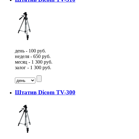
день - 100 руб.
неделя - 650 руб.
месяц - 1 300 руб.
залог - 1 300 руб.
Штатив Dicom TV-300