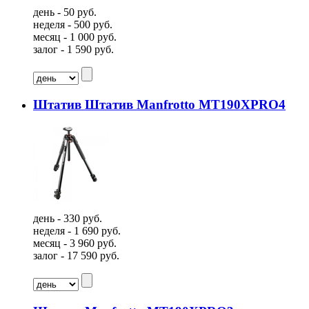
день - 50 руб.
неделя - 500 руб.
месяц - 1 000 руб.
залог - 1 590 руб.
Штатив Штатив Manfrotto MT190XPRO4
день - 330 руб.
неделя - 1 690 руб.
месяц - 3 960 руб.
залог - 17 590 руб.