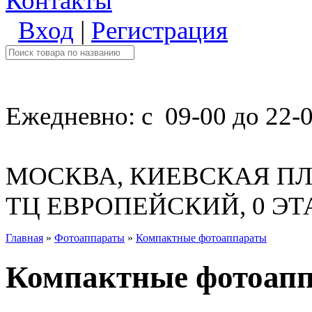
Контакты
Вход
|
Регистрация
Ежедневно: с 09-00 до 22-
МОСКВА, КИЕВСКАЯ ПЛ
ТЦ ЕВРОПЕЙСКИЙ, 0 Э
Главная
»
Фотоаппараты
»
Компактные фотоаппараты
Компактные фотоап