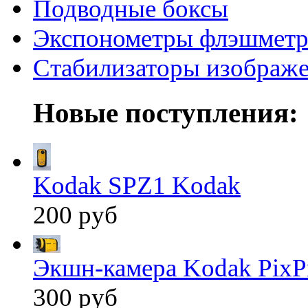
Подводные боксы
Экспонометры флэшмет
Стабилизаторы изображ
Новые поступления:
Kodak SPZ1 Kodak
200 руб
Экшн-камера Kodak PixP
300 руб