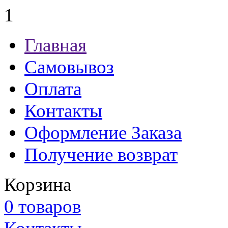
1
Главная
Самовывоз
Оплата
Контакты
Оформление Заказа
Получение возврат
Корзина
0 товаров