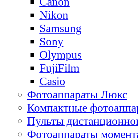
Canon
Nikon
Samsung
Sony
Olympus
FujiFilm
Casio
Фотоаппараты Люкс
Компактные фотоаппар
Пульты дистанционно
Фотоаппараты момент