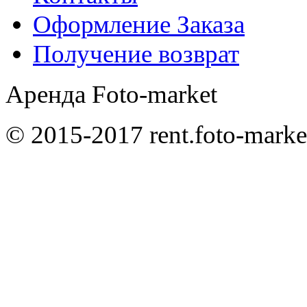
Оформление Заказа
Получение возврат
Аренда Foto-market
© 2015-2017 rent.foto-marke