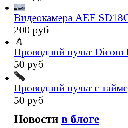
Видеокамера AEE SD18
200 руб
Проводной пульт Dicom 
50 руб
Проводной пульт с тайм
50 руб
Новости
в блоге