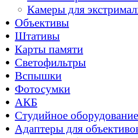
Камеры для экстримал
Объективы
Штативы
Карты памяти
Светофильтры
Вспышки
Фотосумки
АКБ
Студийное оборудовани
Адаптеры для объективо