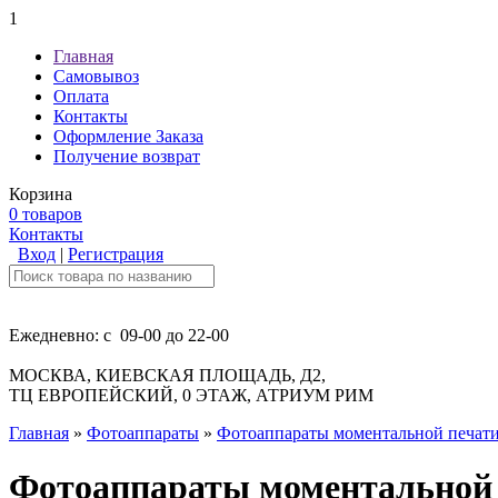
1
Главная
Самовывоз
Оплата
Контакты
Оформление Заказа
Получение возврат
Корзина
0 товаров
Контакты
Вход
|
Регистрация
Ежедневно: с 09-00 до 22-00
МОСКВА, КИЕВСКАЯ ПЛОЩАДЬ, Д2,
ТЦ ЕВРОПЕЙСКИЙ, 0 ЭТАЖ, АТРИУМ РИМ
Главная
»
Фотоаппараты
»
Фотоаппараты моментальной печат
Фотоаппараты моментальной п