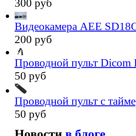
300 руб
Видеокамера AEE SD18
200 руб
Проводной пульт Dicom 
50 руб
Проводной пульт с тайм
50 руб
Новости
в блоге