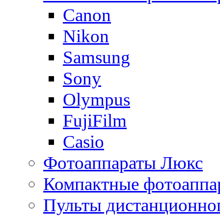
Canon
Nikon
Samsung
Sony
Olympus
FujiFilm
Casio
Фотоаппараты Люкс
Компактные фотоаппар
Пульты дистанционно