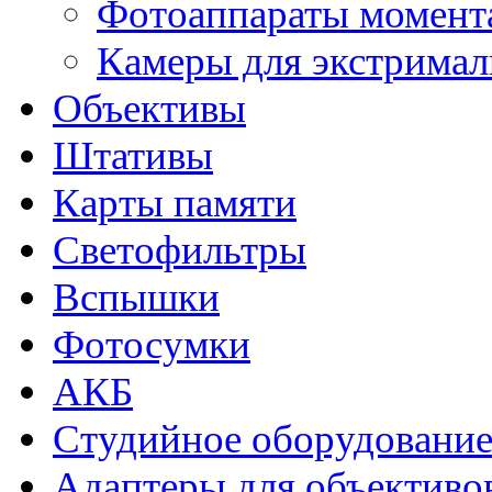
Фотоаппараты момент
Камеры для экстримал
Объективы
Штативы
Карты памяти
Светофильтры
Вспышки
Фотосумки
АКБ
Студийное оборудовани
Адаптеры для объективо