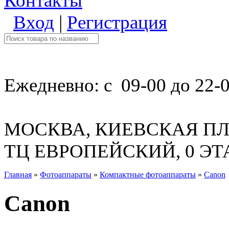
Контакты
Вход
|
Регистрация
Ежедневно: с 09-00 до 22-
МОСКВА, КИЕВСКАЯ ПЛ
ТЦ ЕВРОПЕЙСКИЙ, 0 Э
Главная
»
Фотоаппараты
»
Компактные фотоаппараты
»
Canon
Canon