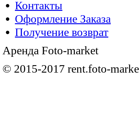
Контакты
Оформление Заказа
Получение возврат
Аренда Foto-market
© 2015-2017 rent.foto-marke