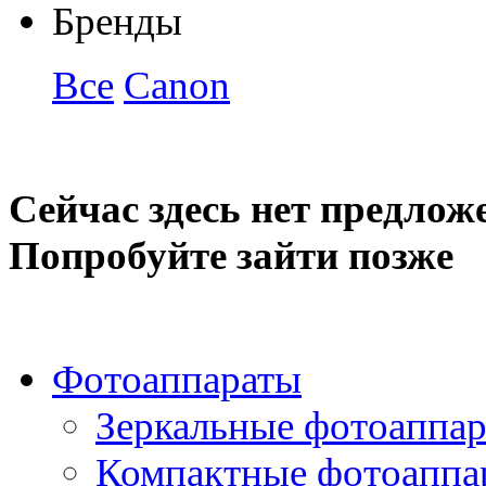
Бренды
Все
Canon
Сейчас здесь нет предлож
Попробуйте зайти позже
Фотоаппараты
Зеркальные фотоаппа
Компактные фотоаппа