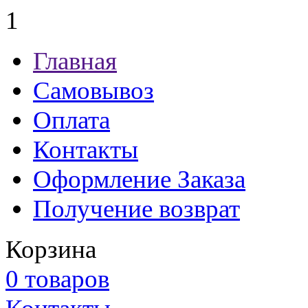
1
Главная
Самовывоз
Оплата
Контакты
Оформление Заказа
Получение возврат
Корзина
0 товаров