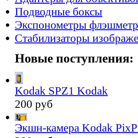
Подводные боксы
Экспонометры флэшмет
Стабилизаторы изображ
Новые поступления:
Kodak SPZ1 Kodak
200 руб
Экшн-камера Kodak PixP