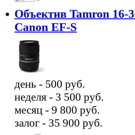
Объектив Tamron 16-30
Canon EF-S
день - 500 руб.
неделя - 3 500 руб.
месяц - 9 800 руб.
залог - 35 900 руб.