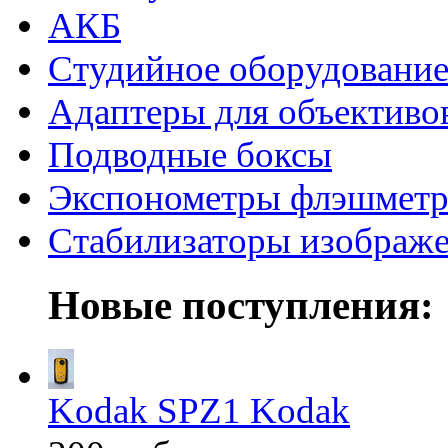
АКБ
Студийное оборудовани
Адаптеры для объективо
Подводные боксы
Экспонометры флэшмет
Стабилизаторы изображ
Новые поступления:
Kodak SPZ1 Kodak