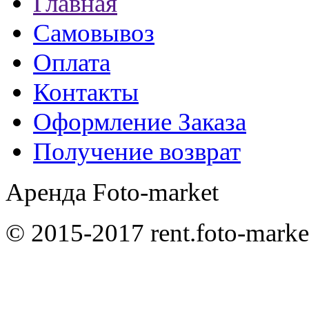
Главная
Самовывоз
Оплата
Контакты
Оформление Заказа
Получение возврат
Аренда Foto-market
© 2015-2017 rent.foto-marke