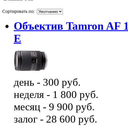
Сортировать по:
Объектив Tamron AF 18
E
день - 300 руб.
неделя - 1 800 руб.
месяц - 9 900 руб.
залог - 28 600 руб.