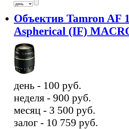
Объектив Tamron AF 1
Aspherical (IF) MACR
день - 100 руб.
неделя - 900 руб.
месяц - 3 500 руб.
залог - 10 759 руб.