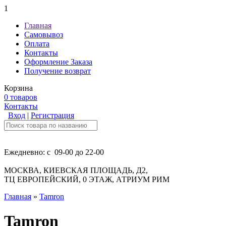
1
Главная
Самовывоз
Оплата
Контакты
Оформление Заказа
Получение возврат
Корзина
0 товаров
Контакты
Вход
|
Регистрация
Ежедневно: с 09-00 до 22-00
МОСКВА, КИЕВСКАЯ ПЛОЩАДЬ, Д2,
ТЦ ЕВРОПЕЙСКИЙ, 0 ЭТАЖ, АТРИУМ РИМ
Главная
»
Tamron
Tamron