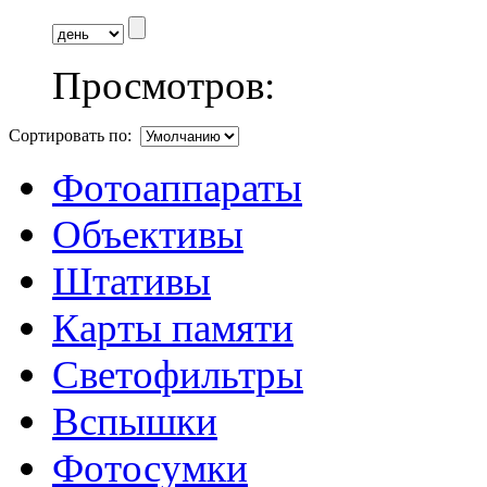
Просмотров:
Сортировать по:
Фотоаппараты
Объективы
Штативы
Карты памяти
Светофильтры
Вспышки
Фотосумки