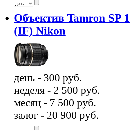
Объектив Tamron SP 17
(IF) Nikon
день - 300 руб.
неделя - 2 500 руб.
месяц - 7 500 руб.
залог - 20 900 руб.