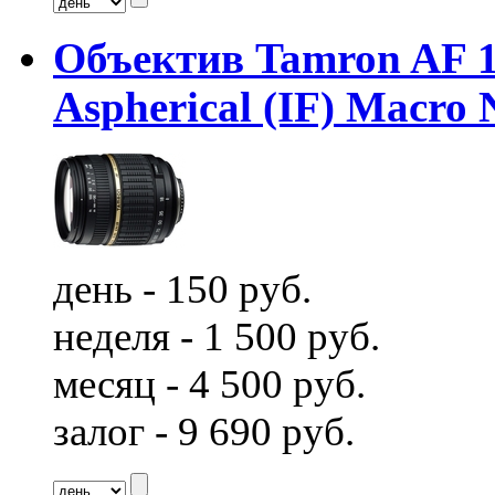
Объектив Tamron AF 18
Aspherical (IF) Macro 
день - 150 руб.
неделя - 1 500 руб.
месяц - 4 500 руб.
залог - 9 690 руб.