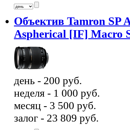
Объектив Tamron SP A
Aspherical [IF] Macro 
день - 200 руб.
неделя - 1 000 руб.
месяц - 3 500 руб.
залог - 23 809 руб.