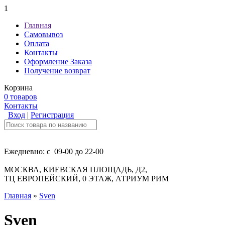
1
Главная
Самовывоз
Оплата
Контакты
Оформление Заказа
Получение возврат
Корзина
0 товаров
Контакты
Вход
|
Регистрация
Ежедневно: с 09-00 до 22-00
МОСКВА, КИЕВСКАЯ ПЛОЩАДЬ, Д2,
ТЦ ЕВРОПЕЙСКИЙ, 0 ЭТАЖ, АТРИУМ РИМ
Главная
»
Sven
Sven