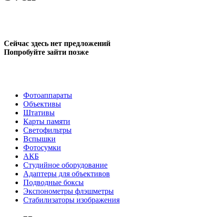
Сейчас здесь нет предложений
Попробуйте зайти позже
Фотоаппараты
Объективы
Штативы
Карты памяти
Светофильтры
Вспышки
Фотосумки
АКБ
Студийное оборудование
Адаптеры для объективов
Подводные боксы
Экспонометры флэшметры
Стабилизаторы изображения