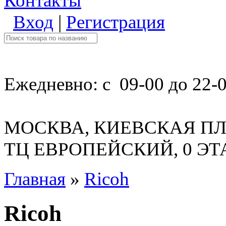
Контакты
Вход
|
Регистрация
Ежедневно: с 09-00 до 22-
МОСКВА, КИЕВСКАЯ ПЛ
ТЦ ЕВРОПЕЙСКИЙ, 0 Э
Главная
»
Ricoh
Ricoh