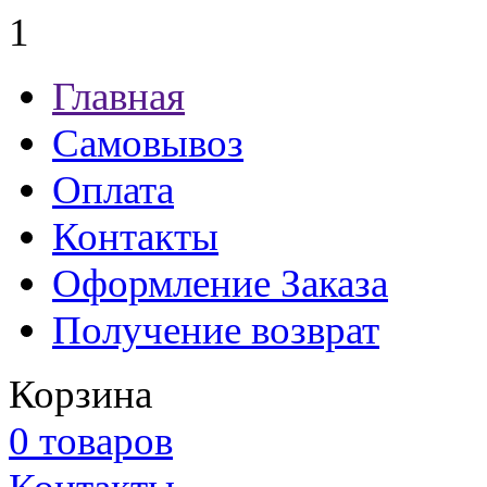
1
Главная
Самовывоз
Оплата
Контакты
Оформление Заказа
Получение возврат
Корзина
0 товаров