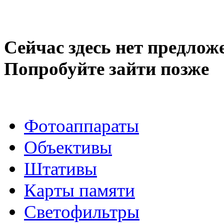
Сейчас здесь нет предлож
Попробуйте зайти позже
Фотоаппараты
Объективы
Штативы
Карты памяти
Светофильтры