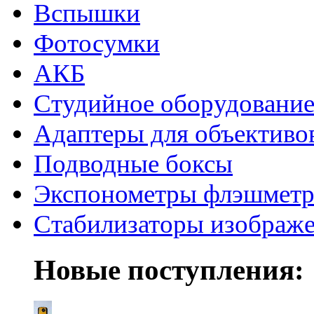
Вспышки
Фотосумки
АКБ
Студийное оборудовани
Адаптеры для объективо
Подводные боксы
Экспонометры флэшмет
Стабилизаторы изображ
Новые поступления: