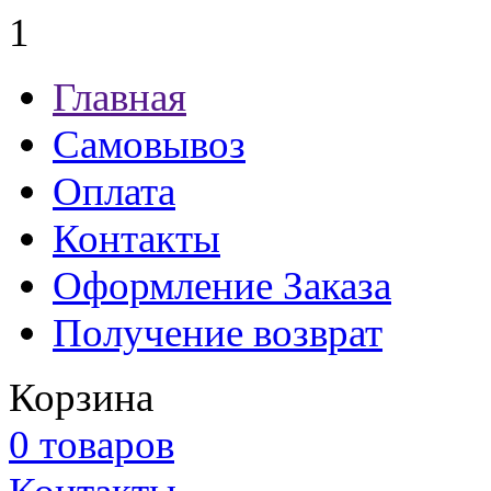
1
Главная
Самовывоз
Оплата
Контакты
Оформление Заказа
Получение возврат
Корзина
0 товаров