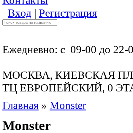
Контакты
Вход
|
Регистрация
Ежедневно: с 09-00 до 22-
МОСКВА, КИЕВСКАЯ ПЛ
ТЦ ЕВРОПЕЙСКИЙ, 0 Э
Главная
»
Monster
Monster