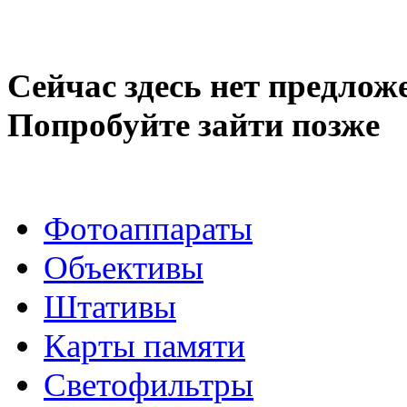
Сейчас здесь нет предлож
Попробуйте зайти позже
Фотоаппараты
Объективы
Штативы
Карты памяти
Светофильтры