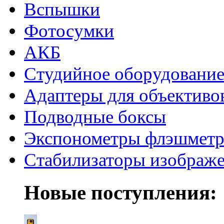
Вспышки
Фотосумки
АКБ
Студийное оборудовани
Адаптеры для объективо
Подводные боксы
Экспонометры флэшмет
Стабилизаторы изображ
Новые поступления: