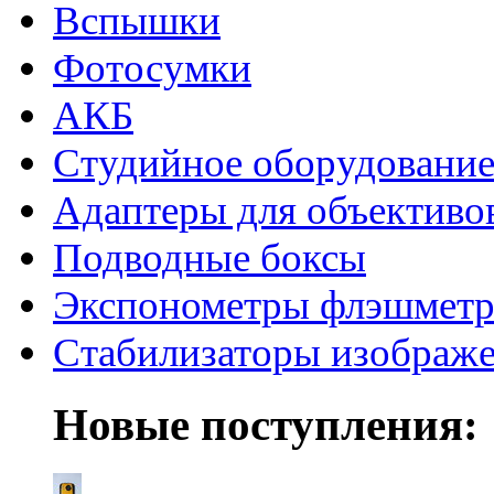
Вспышки
Фотосумки
АКБ
Студийное оборудовани
Адаптеры для объективо
Подводные боксы
Экспонометры флэшмет
Стабилизаторы изображ
Новые поступления: