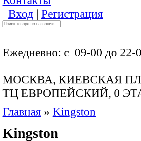
Контакты
Вход
|
Регистрация
Ежедневно: с 09-00 до 22-
МОСКВА, КИЕВСКАЯ ПЛ
ТЦ ЕВРОПЕЙСКИЙ, 0 Э
Главная
»
Kingston
Kingston