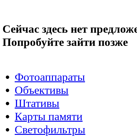
Сейчас здесь нет предлож
Попробуйте зайти позже
Фотоаппараты
Объективы
Штативы
Карты памяти
Светофильтры