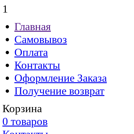
1
Главная
Самовывоз
Оплата
Контакты
Оформление Заказа
Получение возврат
Корзина
0 товаров