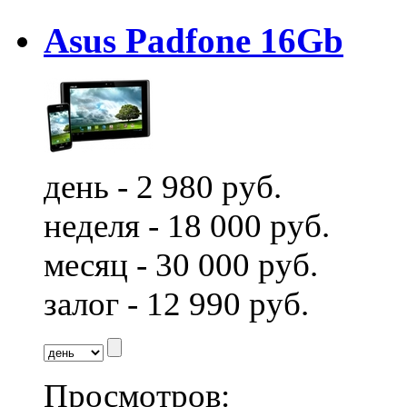
Asus Padfone 16Gb
день - 2 980 руб.
неделя - 18 000 руб.
месяц - 30 000 руб.
залог - 12 990 руб.
Просмотров: