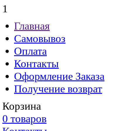
1
Главная
Самовывоз
Оплата
Контакты
Оформление Заказа
Получение возврат
Корзина
0 товаров