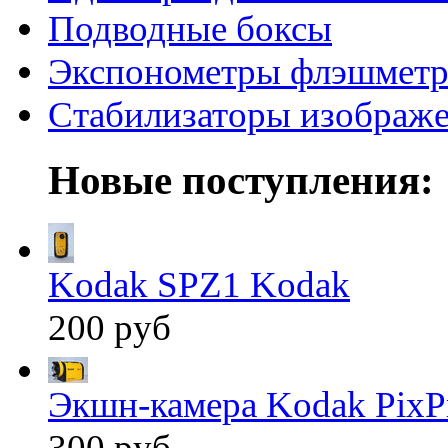
Подводные боксы
Экспонометры флэшмет
Стабилизаторы изображ
Новые поступления:
Kodak SPZ1 Kodak
200 руб
Экшн-камера Kodak PixP
300 руб