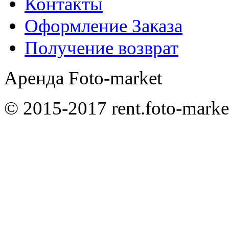
Контакты
Оформление Заказа
Получение возврат
Аренда Foto-market
© 2015-2017 rent.foto-marke