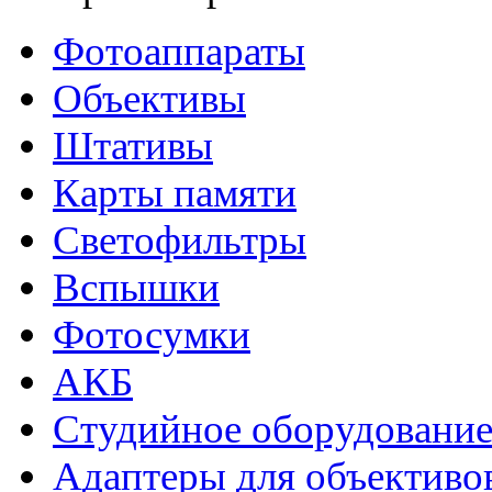
Фотоаппараты
Объективы
Штативы
Карты памяти
Светофильтры
Вспышки
Фотосумки
АКБ
Студийное оборудовани
Адаптеры для объективо