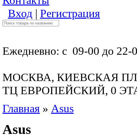
Контакты
Вход
|
Регистрация
Ежедневно: с 09-00 до 22-
МОСКВА, КИЕВСКАЯ ПЛ
ТЦ ЕВРОПЕЙСКИЙ, 0 Э
Главная
»
Asus
Asus