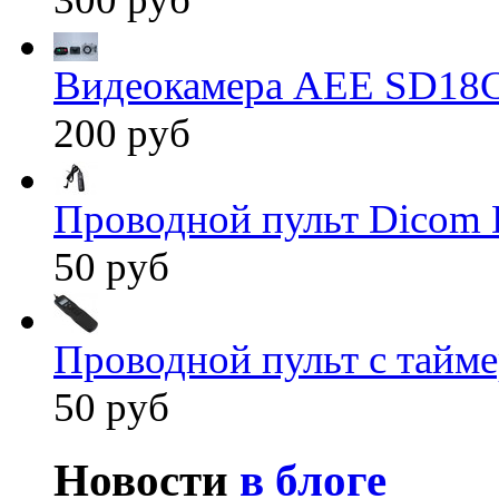
Видеокамера AEE SD18
200 руб
Проводной пульт Dicom 
50 руб
Проводной пульт с тайм
50 руб
Новости
в блоге